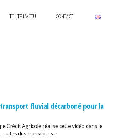
TOUTE L’ACTU
CONTACT
 transport fluvial décarboné pour la
e Crédit Agricole réalise cette vidéo dans le
routes des transitions ».