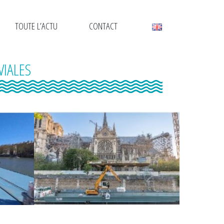
TOUTE L’ACTU
CONTACT
IALES