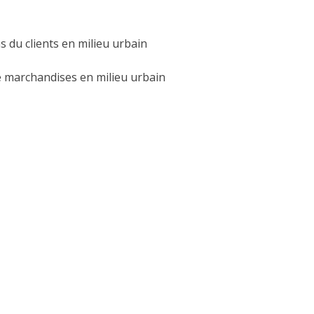
 du clients en milieu urbain
e marchandises en milieu urbain