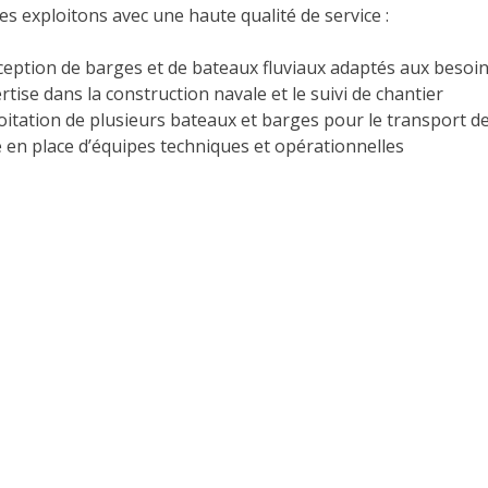
es exploitons avec une haute qualité de service :
eption de barges et de bateaux fluviaux adaptés aux besoins
rtise dans la construction navale et le suivi de chantier
oitation de plusieurs bateaux et barges pour le transport d
 en place d’équipes techniques et opérationnelles