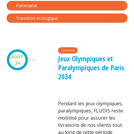
Partenariat
Transition écologique
Événement
Jeux Olympiques et
AOÛT
24
Paralympiques de Paris
2024
Pendant les jeux olympiques,
paralympiques, FLUDIS reste
mobilisé pour assurer les
livraisons de nos clients tout
au long de cette période