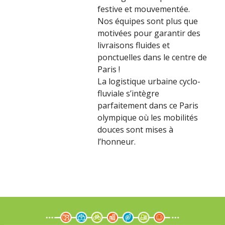
festive et mouvementée.
Nos équipes sont plus que
motivées pour garantir des
livraisons fluides et
ponctuelles dans le centre de
Paris !
La logistique urbaine cyclo-
fluviale s’intègre
parfaitement dans ce Paris
olympique où les mobilités
douces sont mises à
l’honneur.