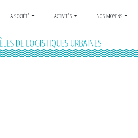
LA SOCIÉTÉ
ACTIVITÉS
NOS MOYENS
LES DE LOGISTIQUES URBAINES