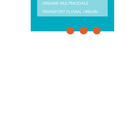
URBAINE MULTIMODALE
TRANSPORT FLUVIAL URBAIN