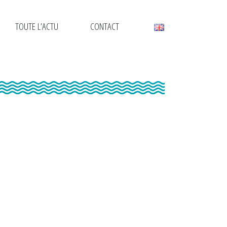
TOUTE L’ACTU
CONTACT